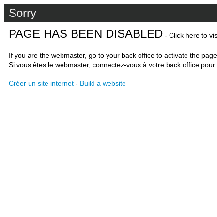
Sorry
PAGE HAS BEEN DISABLED
- Click here to vi
If you are the webmaster, go to your back office to activate the page
Si vous êtes le webmaster, connectez-vous à votre back office pour 
Créer un site internet
-
Build a website